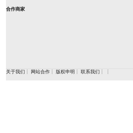
合作商家
关于我们
┊
网站合作
┊
版权申明
┊
联系我们
┊
┊